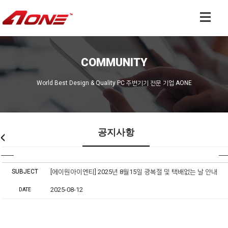
COMMUNITY
World Best Design & Quality PC 주변기기 전문 기업 AONE
공지사항
SUBJECT
[에이원아이엔티] 2025년 8월15일 광복절 및 택배없는 날 안내
2025-08-12
DATE