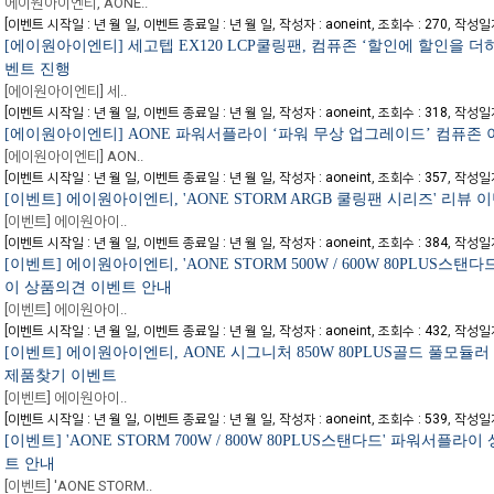
에이원아이엔티, AONE..
[
,
,
,
,
이벤트 시작일 : 년 월 일
이벤트 종료일 : 년 월 일
작성자 : aoneint
조회수 : 270
작성일자 
[에이원아이엔티] 세고텝 EX120 LCP쿨링팬, 컴퓨존 ‘할인에 할인을 더하
벤트 진행
[에이원아이엔티] 세..
[
,
,
,
,
이벤트 시작일 : 년 월 일
이벤트 종료일 : 년 월 일
작성자 : aoneint
조회수 : 318
작성일자 
[에이원아이엔티] AONE 파워서플라이 ‘파워 무상 업그레이드’ 컴퓨존
[에이원아이엔티] AON..
[
,
,
,
,
이벤트 시작일 : 년 월 일
이벤트 종료일 : 년 월 일
작성자 : aoneint
조회수 : 357
작성일자 
[이벤트] 에이원아이엔티, 'AONE STORM ARGB 쿨링팬 시리즈' 리뷰 
[이벤트] 에이원아이..
[
,
,
,
,
이벤트 시작일 : 년 월 일
이벤트 종료일 : 년 월 일
작성자 : aoneint
조회수 : 384
작성일자 
[이벤트] 에이원아이엔티, 'AONE STORM 500W / 600W 80PLUS스탠
이 상품의견 이벤트 안내
[이벤트] 에이원아이..
[
,
,
,
,
이벤트 시작일 : 년 월 일
이벤트 종료일 : 년 월 일
작성자 : aoneint
조회수 : 432
작성일자 
[이벤트] 에이원아이엔티, AONE 시그니처 850W 80PLUS골드 풀모듈러 A
제품찾기 이벤트
[이벤트] 에이원아이..
[
,
,
,
,
이벤트 시작일 : 년 월 일
이벤트 종료일 : 년 월 일
작성자 : aoneint
조회수 : 539
작성일자 
[이벤트] 'AONE STORM 700W / 800W 80PLUS스탠다드' 파워서플라
트 안내
[이벤트] 'AONE STORM..