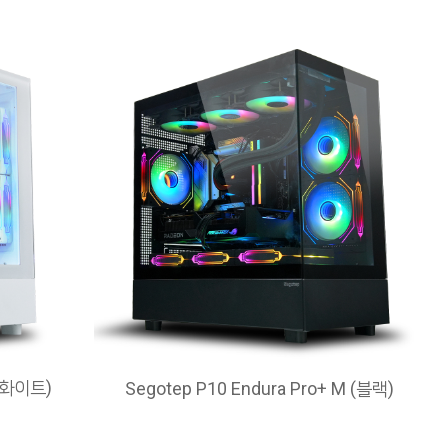
 (화이트)
Segotep P10 Endura Pro+ M (블랙)