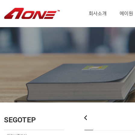
회사소개
에이원
SEGOTEP