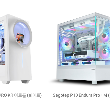
 PRO KR 아트홀 (화이트)
Segotep P10 Endura Pro+ M