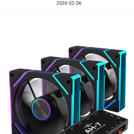
2026-02-06